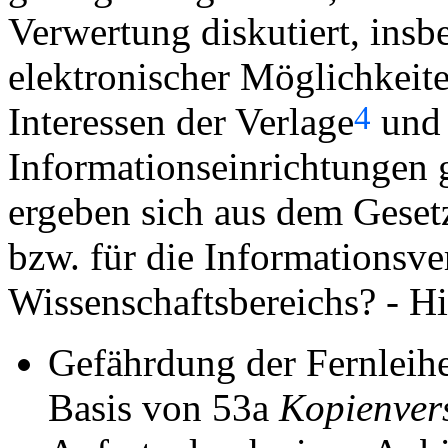
Verwertung diskutiert, ins
elektronischer Möglichkeite
4
Interessen der Verlage
und 
Informationseinrichtungen
ergeben sich aus dem Geset
bzw. für die Informationsv
Wissenschaftsbereichs? - Hi
Gefährdung der Fernleihe
Basis von 53a
Kopienver