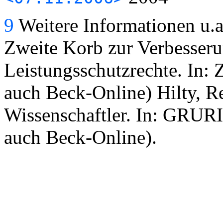
9
Weitere Informationen u.a.
Zweite Korb zur Verbesseru
Leistungsschutzrechte. In:
auch Beck-Online) Hilty, R
Wissenschaftler. In: GRURI
auch Beck-Online).