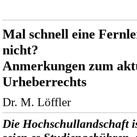
Mal schnell eine Fernl
nicht?
Anmerkungen zum aktu
Urheberrechts
Dr. M. Löffler
Die Hochschullandschaft is