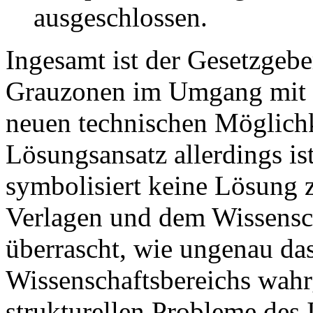
ausgeschlossen.
Ingesamt ist der Gesetzgebe
Grauzonen im Umgang mit I
neuen technischen Möglichk
Lösungsansatz allerdings ist
symbolisiert keine Lösung 
Verlagen und dem Wissensch
überrascht, wie ungenau d
Wissenschaftsbereichs wah
strukturellen Probleme des