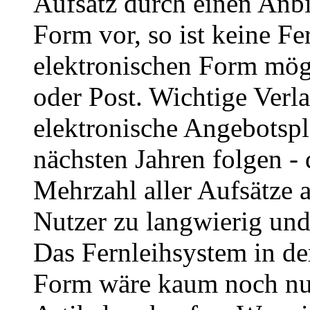
Aufsatz durch einen Anbie
Form vor, so ist keine Fe
elektronischen Form mög
oder Post. Wichtige Verla
elektronische Angebotspl
nächsten Jahren folgen - 
Mehrzahl aller Aufsätze a
Nutzer zu langwierig und
Das Fernleihsystem in der
Form wäre kaum noch nutz