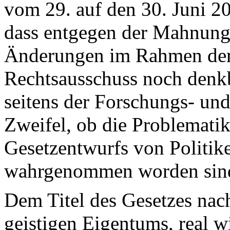
vom 29. auf den 30. Juni 2
dass entgegen der Mahnung
Änderungen im Rahmen der
Rechtsausschuss noch denk
seitens der Forschungs- un
Zweifel, ob die Problemati
Gesetzentwurfs von Politiker
wahrgenommen worden sin
Dem Titel des Gesetzes nac
geistigen Eigentums, real 