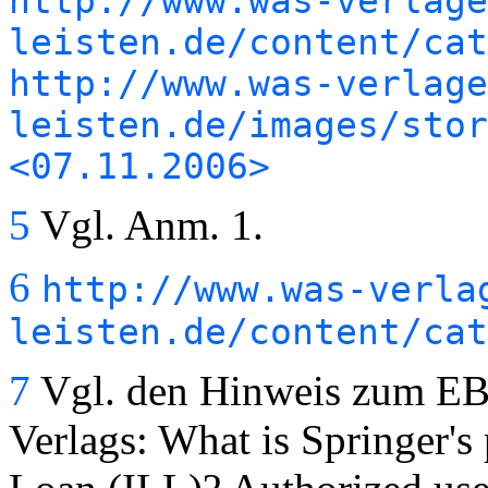
http://www.was-verlage
leisten.de/content/cat
http://www.was-verlage
leisten.de/images/stor
<07.11.2006>
5
Vgl. Anm. 1.
6
http://www.was-verla
leisten.de/content/cat
7
Vgl. den Hinweis zum EB
Verlags: What is Springer's 